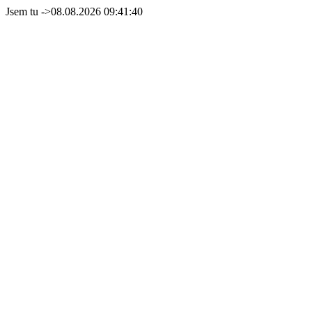
Jsem tu ->08.08.2026 09:41:40